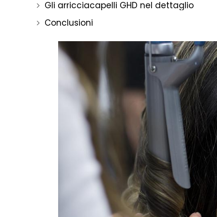
Gli arricciacapelli GHD nel dettaglio
Conclusioni