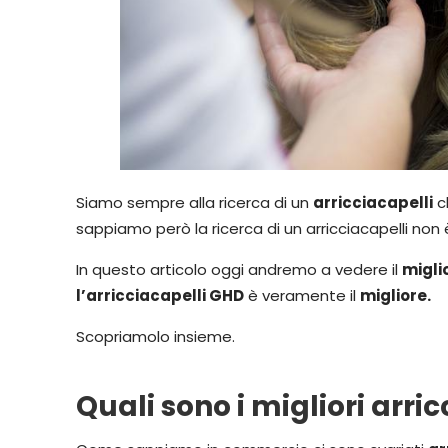
Siamo sempre alla ricerca di un
arricciacapelli
ch
sappiamo però la ricerca di un arricciacapelli non
In questo articolo oggi andremo a vedere il
migli
l’arricciacapelli GHD
è veramente il
migliore.
Scopriamolo insieme.
Quali sono i migliori arri