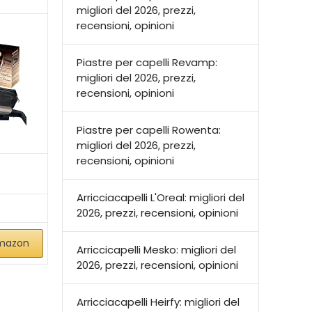
migliori del 2026, prezzi,
recensioni, opinioni
Piastre per capelli Revamp:
migliori del 2026, prezzi,
recensioni, opinioni
Piastre per capelli Rowenta:
migliori del 2026, prezzi,
recensioni, opinioni
Arricciacapelli L'Oreal: migliori del
2026, prezzi, recensioni, opinioni
Amazon
Arriccicapelli Mesko: migliori del
2026, prezzi, recensioni, opinioni
Arricciacapelli Heirfy: migliori del